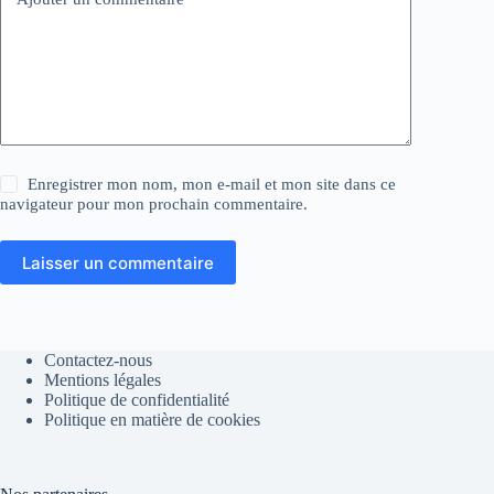
Enregistrer mon nom, mon e-mail et mon site dans ce
navigateur pour mon prochain commentaire.
Laisser un commentaire
Contactez-nous
Mentions légales
Politique de confidentialité
Politique en matière de cookies