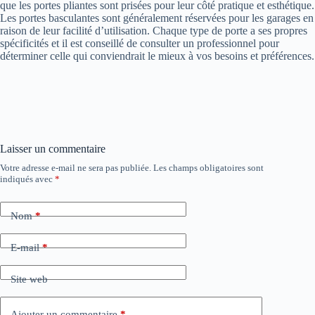
que les portes pliantes sont prisées pour leur côté pratique et esthétique.
Les portes basculantes sont généralement réservées pour les garages en
raison de leur facilité d’utilisation. Chaque type de porte a ses propres
spécificités et il est conseillé de consulter un professionnel pour
déterminer celle qui conviendrait le mieux à vos besoins et préférences.
Laisser un commentaire
Votre adresse e-mail ne sera pas publiée.
Les champs obligatoires sont
indiqués avec
*
Nom
*
E-mail
*
Site web
Ajouter un commentaire
*