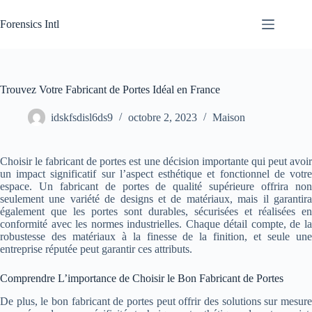
Passer
au
Forensics Intl
contenu
Trouvez Votre Fabricant de Portes Idéal en France
idskfsdisl6ds9
octobre 2, 2023
Maison
Choisir le fabricant de portes est une décision importante qui peut avoir
un impact significatif sur l’aspect esthétique et fonctionnel de votre
espace. Un fabricant de portes de qualité supérieure offrira non
seulement une variété de designs et de matériaux, mais il garantira
également que les portes sont durables, sécurisées et réalisées en
conformité avec les normes industrielles. Chaque détail compte, de la
robustesse des matériaux à la finesse de la finition, et seule une
entreprise réputée peut garantir ces attributs.
Comprendre L’importance de Choisir le Bon Fabricant de Portes
De plus, le bon fabricant de portes peut offrir des solutions sur mesure