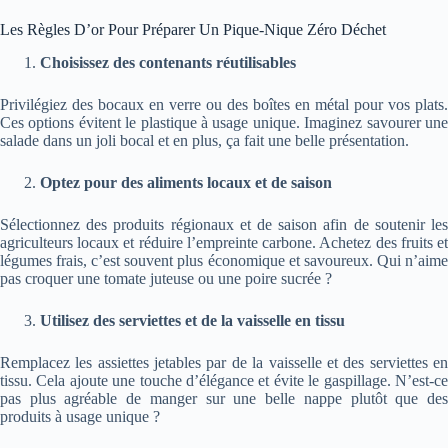
Les Règles D’or Pour Préparer Un Pique-Nique Zéro Déchet
Choisissez des contenants réutilisables
Privilégiez des bocaux en verre ou des boîtes en métal pour vos plats.
Ces options évitent le plastique à usage unique. Imaginez savourer une
salade dans un joli bocal et en plus, ça fait une belle présentation.
Optez pour des aliments locaux et de saison
Sélectionnez des produits régionaux et de saison afin de soutenir les
agriculteurs locaux et réduire l’empreinte carbone. Achetez des fruits et
légumes frais, c’est souvent plus économique et savoureux. Qui n’aime
pas croquer une tomate juteuse ou une poire sucrée ?
Utilisez des serviettes et de la vaisselle en tissu
Remplacez les assiettes jetables par de la vaisselle et des serviettes en
tissu. Cela ajoute une touche d’élégance et évite le gaspillage. N’est-ce
pas plus agréable de manger sur une belle nappe plutôt que des
produits à usage unique ?