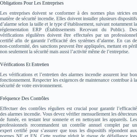
Obligations Pour Les Entreprises
Les entreprises doivent se conformer à des normes plus strictes en
matière de sécurité incendie. Elles doivent installer plusieurs dispositifs
d’alarme selon la taille et le type d’établissement, suivant notamment la
réglementation ERP (Établissements Recevant du Public). Des
vérifications régulières doivent être effectuées par un professionnel
certifié afin de garantir l’efficacité des systèmes d’alarme. En cas de
non-conformité, des sanctions peuvent être appliquées, mettant en péril
non seulement la sécurité mais aussi l’activité même de l’entreprise.
Vérifications Et Entretien
Les vérifications et l’entretien des alarmes incendie assurent leur bon
fonctionnement. Respecter les exigences de maintenance contribue à la
sécurité de votre environnement.
Fréquence Des Contrôles
Effectuer des contrôles réguliers est crucial pour garantir l’efficacité
des alarmes incendie. Vous devez vérifier mensuellement les détecteurs
de fumée, en testant leur sonnerie et en nettoyant les appareils. Les
professionnels recommandent un contrôle annuel complet par un
expert certifié pour s’assurer que tous les dispositifs répondent aux
normes NF et EN. Cette routine réduit le risque de défaillance lors