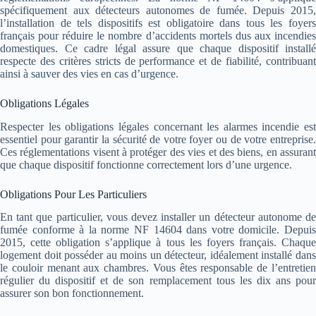
spécifiquement aux détecteurs autonomes de fumée. Depuis 2015,
l’installation de tels dispositifs est obligatoire dans tous les foyers
français pour réduire le nombre d’accidents mortels dus aux incendies
domestiques. Ce cadre légal assure que chaque dispositif installé
respecte des critères stricts de performance et de fiabilité, contribuant
ainsi à sauver des vies en cas d’urgence.
Obligations Légales
Respecter les obligations légales concernant les alarmes incendie est
essentiel pour garantir la sécurité de votre foyer ou de votre entreprise.
Ces réglementations visent à protéger des vies et des biens, en assurant
que chaque dispositif fonctionne correctement lors d’une urgence.
Obligations Pour Les Particuliers
En tant que particulier, vous devez installer un détecteur autonome de
fumée conforme à la norme NF 14604 dans votre domicile. Depuis
2015, cette obligation s’applique à tous les foyers français. Chaque
logement doit posséder au moins un détecteur, idéalement installé dans
le couloir menant aux chambres. Vous êtes responsable de l’entretien
régulier du dispositif et de son remplacement tous les dix ans pour
assurer son bon fonctionnement.