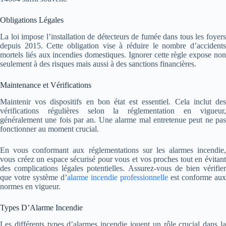
Obligations Légales
La loi impose l’installation de détecteurs de fumée dans tous les foyers
depuis 2015. Cette obligation vise à réduire le nombre d’accidents
mortels liés aux incendies domestiques. Ignorer cette règle expose non
seulement à des risques mais aussi à des sanctions financières.
Maintenance et Vérifications
Maintenir vos dispositifs en bon état est essentiel. Cela inclut des
vérifications régulières selon la réglementation en vigueur,
généralement une fois par an. Une alarme mal entretenue peut ne pas
fonctionner au moment crucial.
En vous conformant aux réglementations sur les alarmes incendie,
vous créez un espace sécurisé pour vous et vos proches tout en évitant
des complications légales potentielles.
Assurez-vous de bien vérifie
que votre système d’
alarme incendie professionnelle
est conforme aux
normes en vigueur.
Types D’Alarme Incendie
Les différents types d’alarmes incendie jouent un rôle crucial dans la